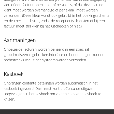
zien of een factuur open staat of betaald is, of dat deze aan de
klant moet worden overhandigd of per e-mail moet worden
verzonden. (Deze kleur wordt ook gebruikt in het boekingsschema
en de checkout-lijsten, zodat de receptionist kan zien of hij een
factuur moet afklikken bij het uitchecken of niet.)
Aanmaningen
Onbetaalde facturen worden beheerd in een speciaal
geoptimaliseerde gebruikersinterface en herinneringen kunnen
rechtstreeks vanuit het systeem worden verzonden.
Kasboek
Ontvangen contante betalingen worden automatisch in het
kasboek ingevoerd. Daarnaast kunt u cContante uitgaven
toegevoegen in het kasboek om zo een compleet kasboek te
krijgen.